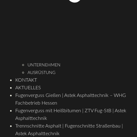
UNTERNEHMEN
AUSRÜSTUNG
KONTAKT
AKTUELLES
Fugenverguss Gießen | Astek Asphalttechnik – WHG
Fachbetrieb Hessen
Fugenverguss mit Heißbitumen | ZTV Fug-StB | Astek
Asphalttechnik
Trennschnitte Asphalt | Fugenschnitte Straßenbau |
Astek Asphalttechnik