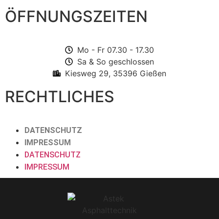
ÖFFNUNGSZEITEN
Mo - Fr 07.30 - 17.30
Sa & So geschlossen
Kiesweg 29, 35396 Gießen
RECHTLICHES
DATENSCHUTZ
IMPRESSUM
DATENSCHUTZ
IMPRESSUM