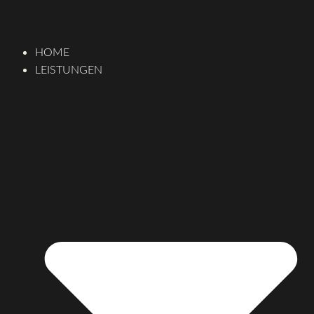
HOME
LEISTUNGEN