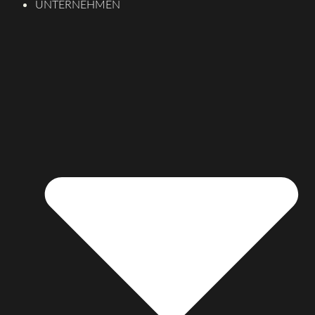
UNTERNEHMEN