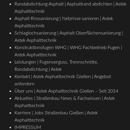
Randabdichtung Asphalt | Asphaltrand abdichten | Astek
Asphalttechnik
Asphalt Risssanierung | Netzrisse sanieren | Astek
Asphalttechnik
Schlaglochsanierung | Asphalt Oberflächensanierung |
Astek Asphalttechnik
Konstruktionsfugen WHG | WHG Fachbetrieb Fugen |
Astek Asphalttechnik
Leistungen | Fugenverguss, Trennschnitte,
Randabdichtung | Astek
Kontakt | Astek Asphalttechnik Gießen | Angebot
anfordern
Über uns | Astek Asphalttechnik Gießen – Seit 2014
Aktuelles | Straßenbau News & Fachwissen | Astek
Asphalttechnik
Karriere | Jobs Straßenbau Gießen | Astek
Asphalttechnik
IMPRESSUM