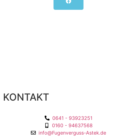
KONTAKT
0641 - 93923251
0160 - 94637568
info@Fugenverguss-Astek.de