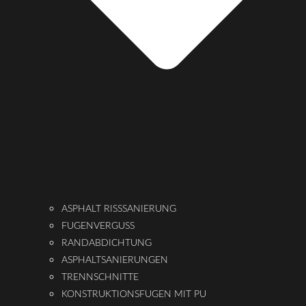
ASPHALT RISSSANIERUNG
FUGENVERGUSS
RANDABDICHTUNG
ASPHALTSANIERUNGEN
TRENNSCHNITTE
KONSTRUKTIONSFUGEN MIT PU