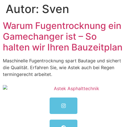
Autor:
Sven
Warum Fugentrocknung ein
Gamechanger ist – So
halten wir Ihren Bauzeitplan
Maschinelle Fugentrocknung spart Bautage und sichert
die Qualität. Erfahren Sie, wie Astek auch bei Regen
termingerecht arbeitet.